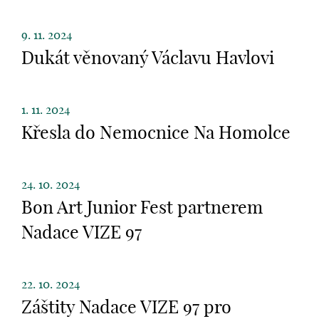
9. 11. 2024
Dukát věnovaný Václavu Havlovi
1. 11. 2024
Křesla do Nemocnice Na Homolce
24. 10. 2024
Bon Art Junior Fest partnerem
Nadace VIZE 97
22. 10. 2024
Záštity Nadace VIZE 97 pro