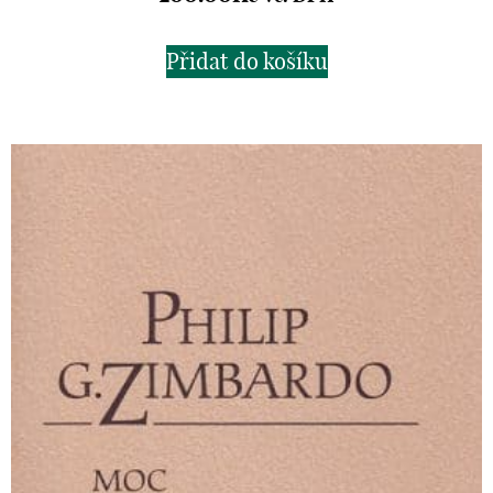
Přidat do košíku