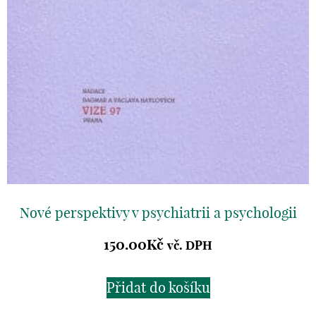
Nové perspektivy v psychiatrii a psychologii
150.00
Kč
vč. DPH
Přidat do košíku