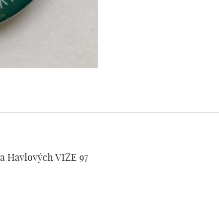
a Havlových VIZE 97