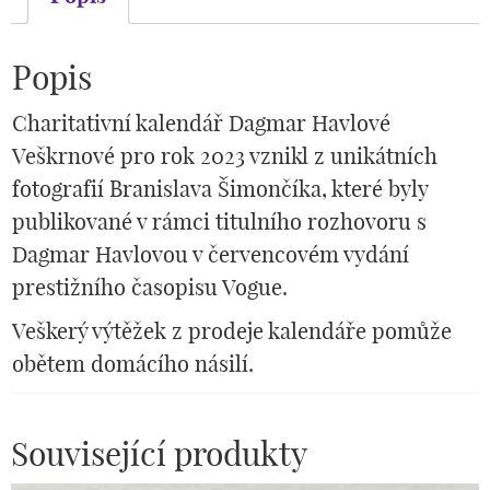
Popis
Charitativní kalendář Dagmar Havlové
Veškrnové pro rok 2023 vznikl z unikátních
fotografií Branislava Šimončíka, které byly
publikované v rámci titulního rozhovoru s
Dagmar Havlovou v červencovém vydání
prestižního časopisu Vogue.
Veškerý výtěžek z prodeje kalendáře pomůže
obětem domácího násilí.
Související produkty