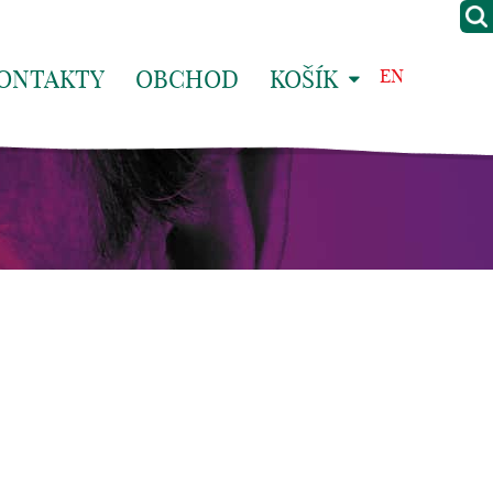
ONTAKTY
OBCHOD
KOŠÍK
EN