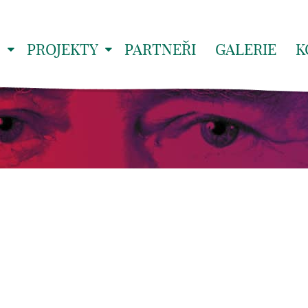
S
PROJEKTY
PARTNEŘI
GALERIE
K