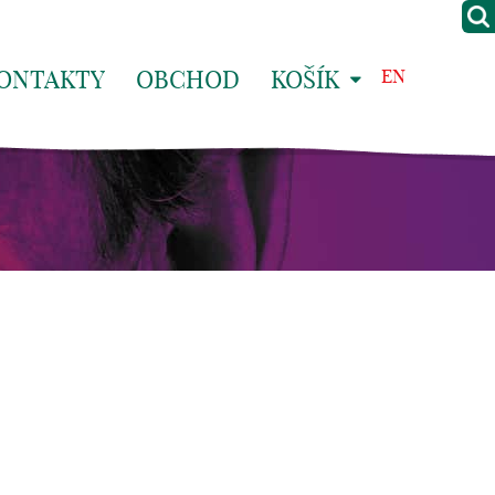
ONTAKTY
OBCHOD
KOŠÍK
EN