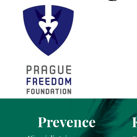
Prevence