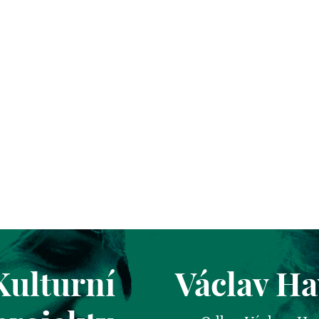
Kulturní
Václav Ha