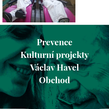
Prevence
Kulturní projekty
Václav Havel
Obchod