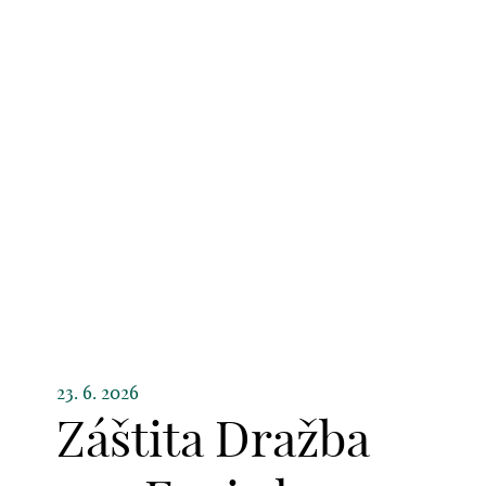
23. 6. 2026
Záštita Dražba