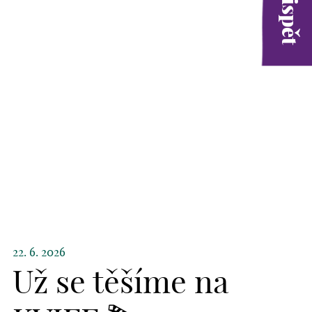
22. 6. 2026
Už se těšíme na