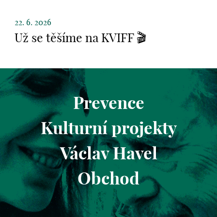
22. 6. 2026
Už se těšíme na KVIFF 🎬
Prevence
Kulturní projekty
Václav Havel
Obchod