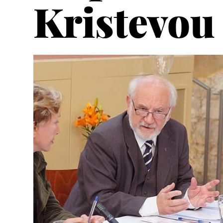
Kristevou