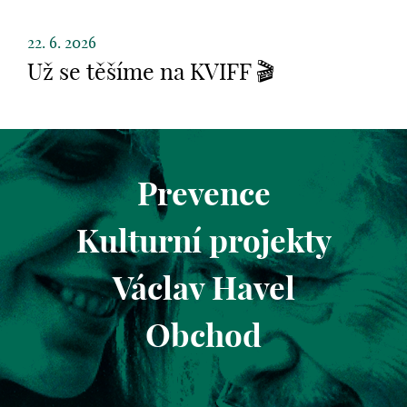
22. 6. 2026
Už se těšíme na KVIFF 🎬
Prevence
Kulturní projekty
Václav Havel
Obchod