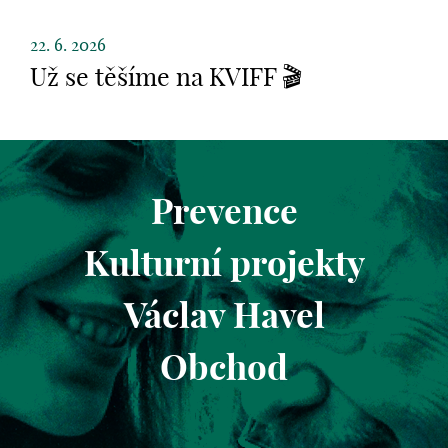
22. 6. 2026
Už se těšíme na KVIFF 🎬
Prevence
Kulturní projekty
Václav Havel
Obchod