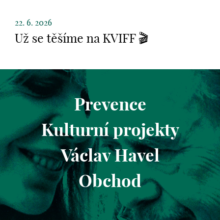
22. 6. 2026
Už se těšíme na KVIFF 🎬
Prevence
Kulturní projekty
Václav Havel
Obchod