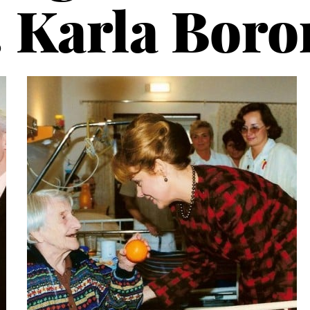
 Karla Bor