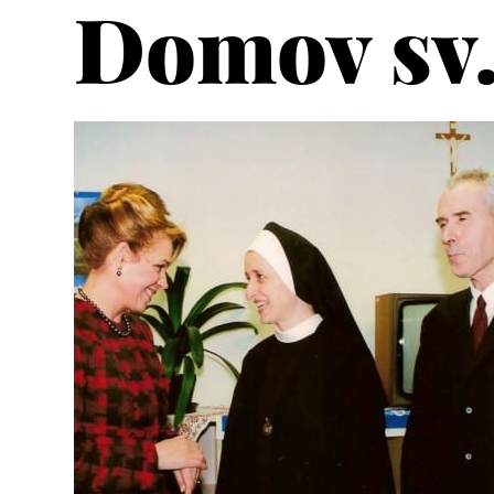
Domov sv.