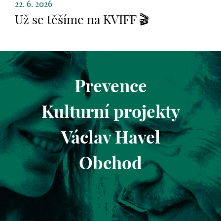
22. 6. 2026
Už se těšíme na KVIFF 🎬
Prevence
Kulturní projekty
Václav Havel
Obchod