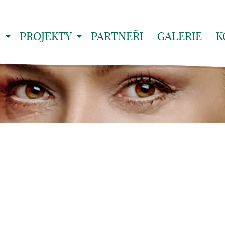
S
PROJEKTY
PARTNEŘI
GALERIE
K