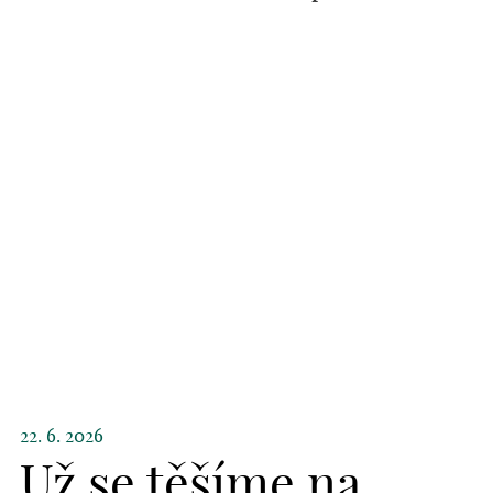
22. 6. 2026
Už se těšíme na