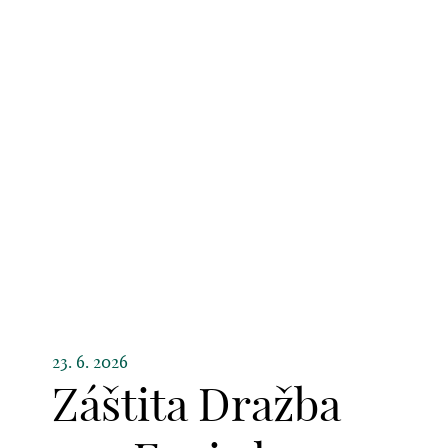
23. 6. 2026
Záštita Dražba