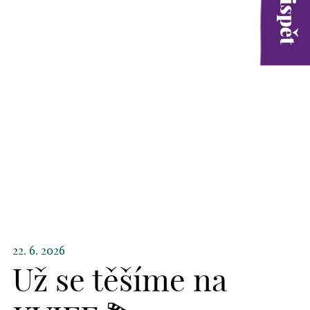
22. 6. 2026
Už se těšíme na