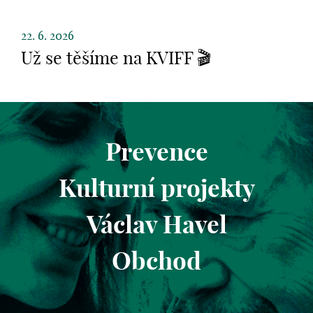
22. 6. 2026
Už se těšíme na KVIFF 🎬
Prevence
Kulturní projekty
Václav Havel
Obchod