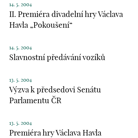
14. 5. 2004
II. Premiéra divadelní hry Václava
Havla „Pokoušení“
14. 5. 2004
Slavnostní předávání vozíků
13. 5. 2004
Výzva k předsedovi Senátu
Parlamentu ČR
13. 5. 2004
Premiéra hry Václava Havla