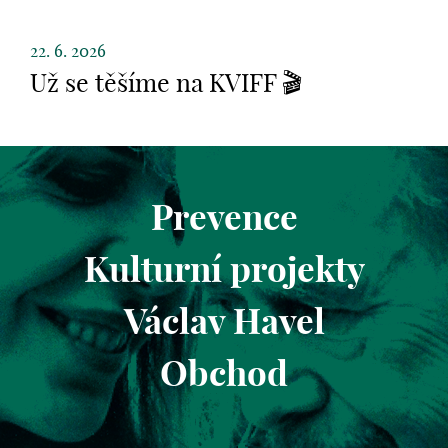
22. 6. 2026
Už se těšíme na KVIFF 🎬
Prevence
Kulturní projekty
Václav Havel
Obchod